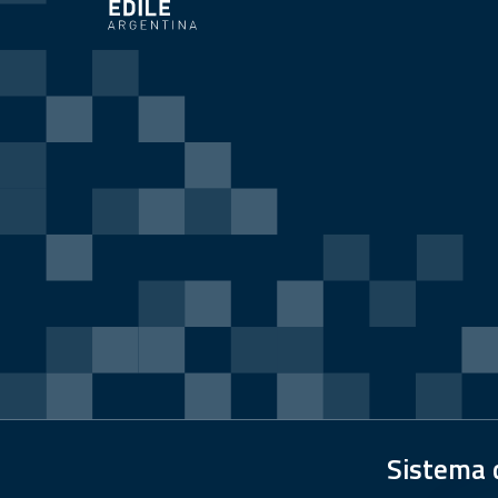
Sistema d