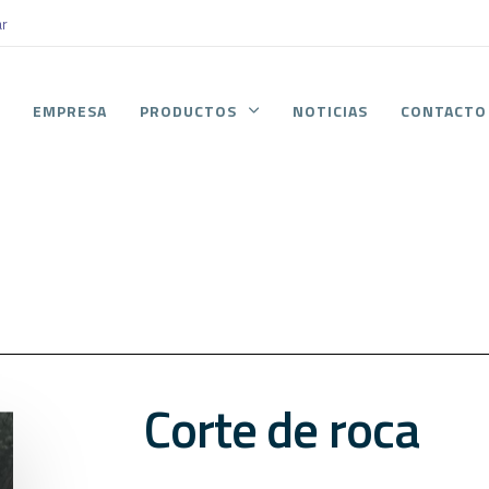
ar
O
EMPRESA
PRODUCTOS
NOTICIAS
CONTACTO
Corte
de
roca