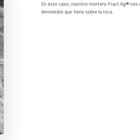
En este caso, nuestro mortero Fract.Ag® nos 
demoledor que tiene sobre la roca.