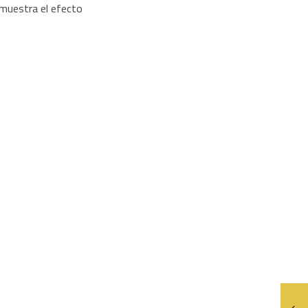
muestra el efecto