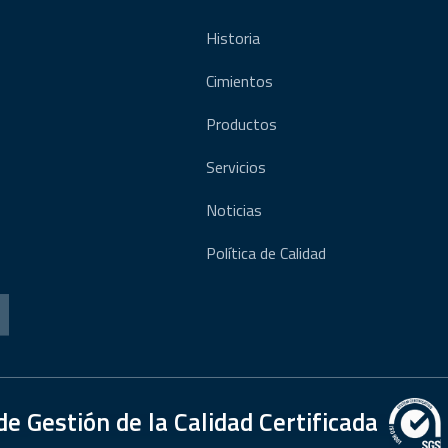
Historia
Cimientos
Productos
Servicios
Noticias
Política de Calidad
e Gestión de la Calidad Certificada