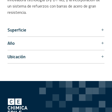
un sistema de refuerzos con barras de acero de gran
resistencia.
Superficie
Año
Ubicación