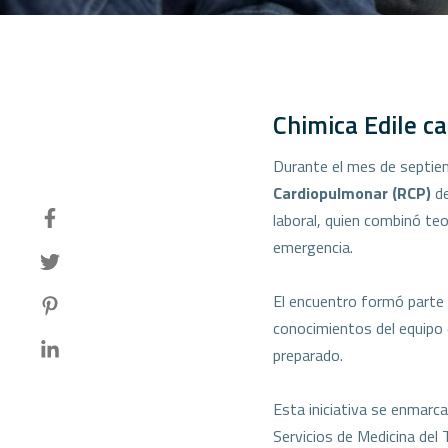
Chimica Edile ca
Durante el mes de septie
Cardiopulmonar (RCP)
de
laboral, quien combinó teo
emergencia.
El encuentro formó parte d
conocimientos del equipo 
preparado.
Esta iniciativa se enmarca
Servicios de Medicina del