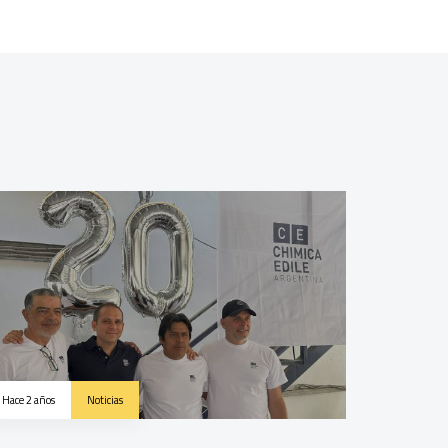
Hace 2 años
Noticias