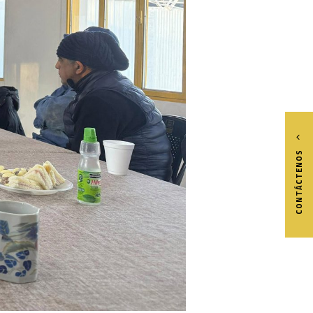
CONTÁCTENOS