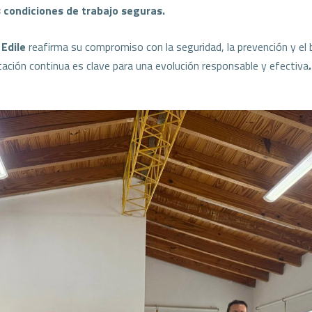
s condiciones de trabajo seguras.
 Edile
reafirma su compromiso con la seguridad, la prevención y el 
tación continua es clave para una evolución responsable y efectiva
.