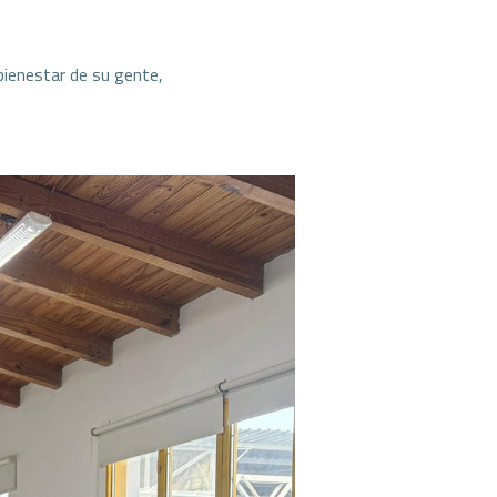
bienestar de su gente,