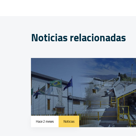
Hace 2 meses
Noticias