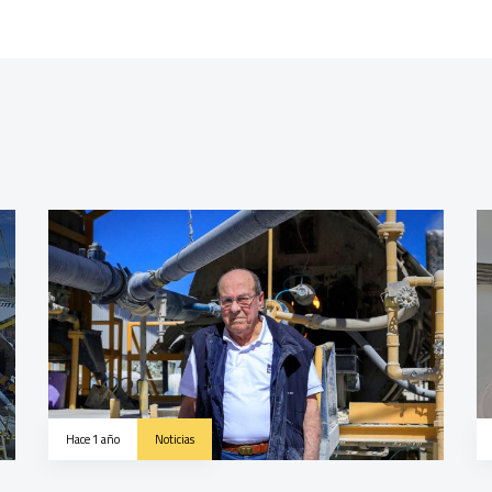
Hace 1 año
Noticias