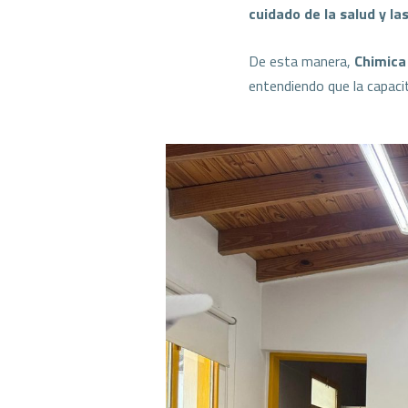
cuidado de la salud y la
De esta manera,
Chimica
entendiendo que la capaci