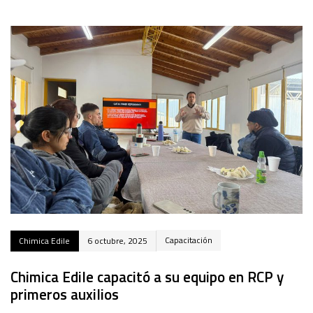
Capacitación
Chimica Edile
6 octubre, 2025
Chimica Edile capacitó a su equipo en RCP y
primeros auxilios